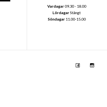
Vardagar
09.30 - 18.00
Lördagar
Stängt
Söndagar
11.00-15.00