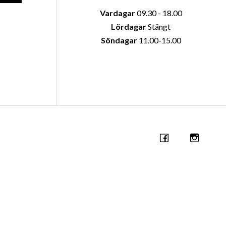
Vardagar
09.30 - 18.00
Lördagar
Stängt
Söndagar
11.00-15.00