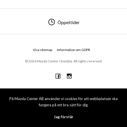
Öppettider
Visa sitemap
Information om GDPR
© 2026 Mazda Center i Svedala. All rights reserved.
På Mazda Center AB använder vi cookies för att webbplatsen ska
fungera på ett bra sätt för dig.
Jag förstår