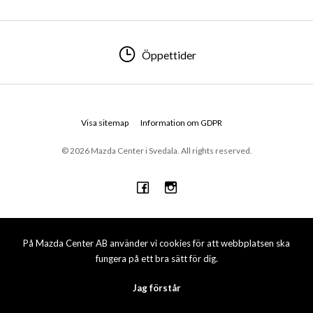
Öppettider
Visa sitemap
Information om GDPR
© 2026 Mazda Center i Svedala. All rights reserved.
På Mazda Center AB använder vi cookies för att webbplatsen ska
fungera på ett bra sätt för dig.
Jag förstår