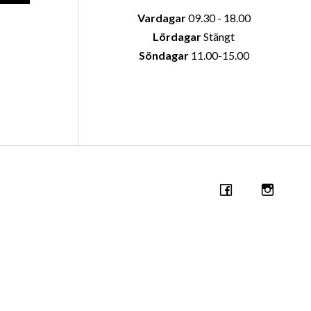
Vardagar
09.30 - 18.00
Lördagar
Stängt
Söndagar
11.00-15.00