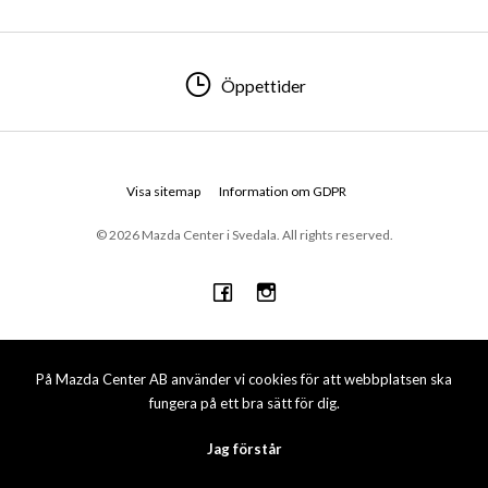
Öppettider
Visa sitemap
Information om GDPR
© 2026 Mazda Center i Svedala. All rights reserved.
På Mazda Center AB använder vi cookies för att webbplatsen ska
fungera på ett bra sätt för dig.
Jag förstår