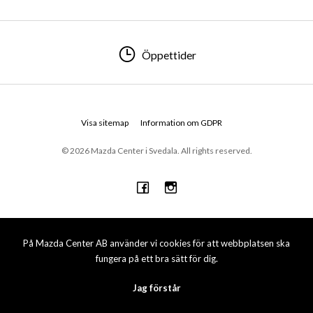
Öppettider
Visa sitemap
Information om GDPR
© 2026 Mazda Center i Svedala. All rights reserved.
På Mazda Center AB använder vi cookies för att webbplatsen ska
fungera på ett bra sätt för dig.
Jag förstår