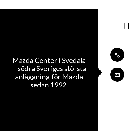
Mazda Center i Svedala
– södra Sveriges största
anläggning för Mazda
sedan 1992.